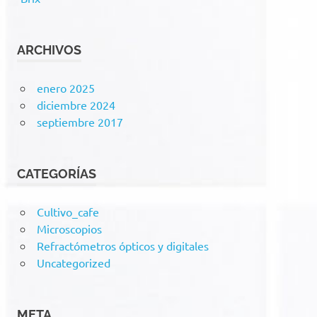
ARCHIVOS
enero 2025
diciembre 2024
septiembre 2017
CATEGORÍAS
Cultivo_cafe
Microscopios
Refractómetros ópticos y digitales
Uncategorized
META