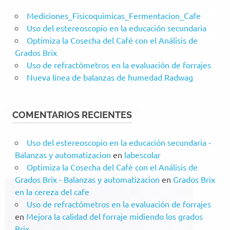
Mediciones_Fisicoquimicas_Fermentacion_Cafe
Uso del estereoscopio en la educación secundaria
Optimiza la Cosecha del Café con el Análisis de
Grados Brix
Uso de refractómetros en la evaluación de forrajes
Nueva línea de balanzas de humedad Radwag
COMENTARIOS RECIENTES
Uso del estereoscopio en la educación secundaria -
Balanzas y automatizacion
en
labescolar
Optimiza la Cosecha del Café con el Análisis de
Grados Brix - Balanzas y automatizacion
en
Grados Brix
en la cereza del cafe
Uso de refractómetros en la evaluación de forrajes
en
Mejora la calidad del forraje midiendo los grados
Brix