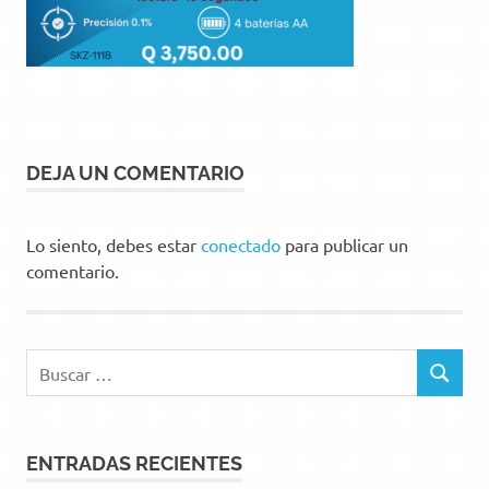
DEJA UN COMENTARIO
Lo siento, debes estar
conectado
para publicar un
comentario.
Buscar:
BUSCAR
ENTRADAS RECIENTES