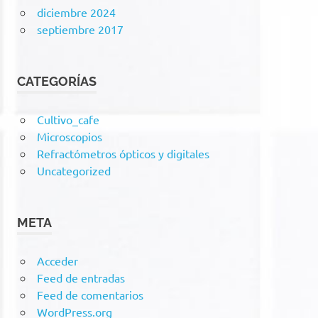
diciembre 2024
septiembre 2017
CATEGORÍAS
Cultivo_cafe
Microscopios
Refractómetros ópticos y digitales
Uncategorized
META
Acceder
Feed de entradas
Feed de comentarios
WordPress.org