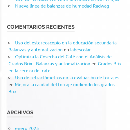
Nueva línea de balanzas de humedad Radwag
COMENTARIOS RECIENTES
Uso del estereoscopio en la educación secundaria -
Balanzas y automatizacion
en
labescolar
Optimiza la Cosecha del Café con el Análisis de
Grados Brix - Balanzas y automatizacion
en
Grados Brix
en la cereza del cafe
Uso de refractómetros en la evaluación de forrajes
en
Mejora la calidad del forraje midiendo los grados
Brix
ARCHIVOS
enero 2025