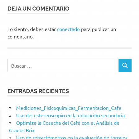
DEJA UN COMENTARIO
Lo siento, debes estar
conectado
para publicar un
comentario.
Buscar:
BUSCAR
ENTRADAS RECIENTES
Mediciones_Fisicoquimicas_Fermentacion_Cafe
Uso del estereoscopio en la educación secundaria
Optimiza la Cosecha del Café con el Análisis de
Grados Brix
Uso de refractómetros en la evaluación de forrajes