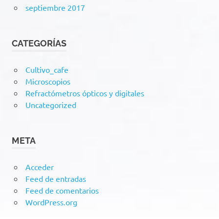
septiembre 2017
CATEGORÍAS
Cultivo_cafe
Microscopios
Refractómetros ópticos y digitales
Uncategorized
META
Acceder
Feed de entradas
Feed de comentarios
WordPress.org