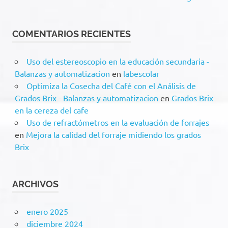
COMENTARIOS RECIENTES
Uso del estereoscopio en la educación secundaria -
Balanzas y automatizacion
en
labescolar
Optimiza la Cosecha del Café con el Análisis de
Grados Brix - Balanzas y automatizacion
en
Grados Brix
en la cereza del cafe
Uso de refractómetros en la evaluación de forrajes
en
Mejora la calidad del forraje midiendo los grados
Brix
ARCHIVOS
enero 2025
diciembre 2024