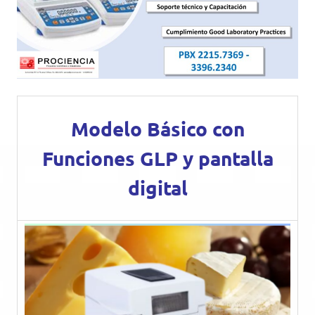
Modelo Básico con
Funciones GLP y pantalla
digital