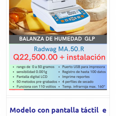
Modelo con pantalla táctil e