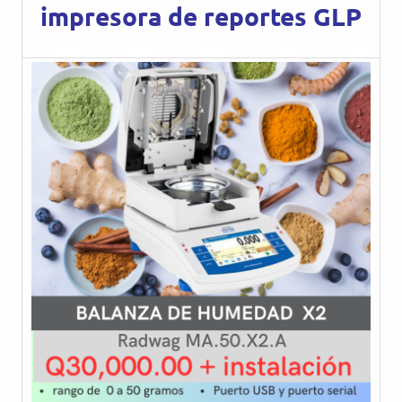
impresora de reportes GLP