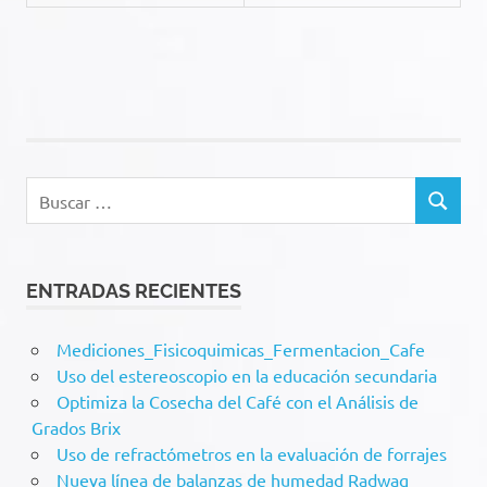
Buscar:
BUSCAR
ENTRADAS RECIENTES
Mediciones_Fisicoquimicas_Fermentacion_Cafe
Uso del estereoscopio en la educación secundaria
Optimiza la Cosecha del Café con el Análisis de
Grados Brix
Uso de refractómetros en la evaluación de forrajes
Nueva línea de balanzas de humedad Radwag