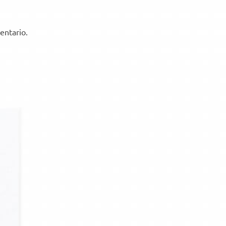
entario.