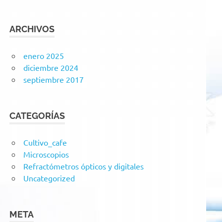
ARCHIVOS
enero 2025
diciembre 2024
septiembre 2017
CATEGORÍAS
Cultivo_cafe
Microscopios
Refractómetros ópticos y digitales
Uncategorized
META