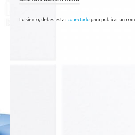
Lo siento, debes estar
conectado
para publicar un com