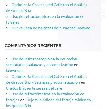
Optimiza la Cosecha del Café con el Análisis
de Grados Brix
Uso de refractómetros en la evaluación de
forrajes
Nueva línea de balanzas de humedad Radwag
COMENTARIOS RECIENTES
Uso del estereoscopio en la educación
secundaria - Balanzas y automatizacion
en
labescolar
Optimiza la Cosecha del Café con el Análisis
de Grados Brix - Balanzas y automatizacion
en
Grados Brix en la cereza del cafe
Uso de refractómetros en la evaluación de
forrajes
en
Mejora la calidad del forraje midiendo
los grados Brix