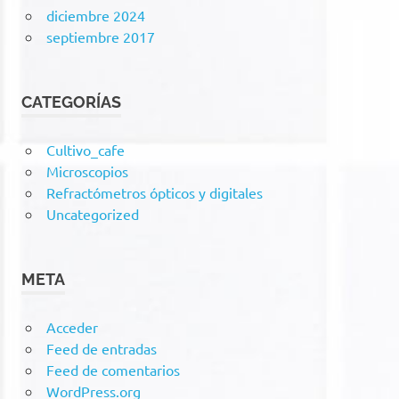
diciembre 2024
septiembre 2017
CATEGORÍAS
Cultivo_cafe
Microscopios
Refractómetros ópticos y digitales
Uncategorized
META
Acceder
Feed de entradas
Feed de comentarios
WordPress.org