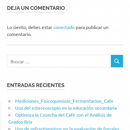
DEJA UN COMENTARIO
Lo siento, debes estar
conectado
para publicar un
comentario.
Buscar:
BUSCAR
ENTRADAS RECIENTES
Mediciones_Fisicoquimicas_Fermentacion_Cafe
Uso del estereoscopio en la educación secundaria
Optimiza la Cosecha del Café con el Análisis de
Grados Brix
Uso de refractómetros en la evaluación de forrajes