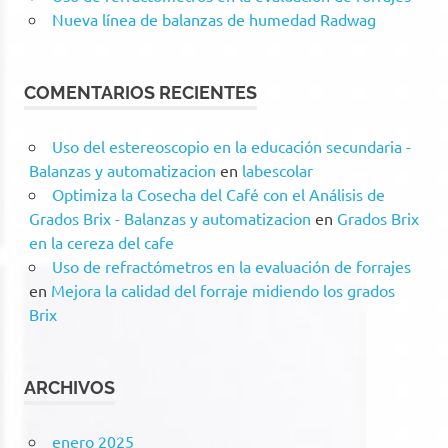
Nueva línea de balanzas de humedad Radwag
COMENTARIOS RECIENTES
Uso del estereoscopio en la educación secundaria -
Balanzas y automatizacion
en
labescolar
Optimiza la Cosecha del Café con el Análisis de
Grados Brix - Balanzas y automatizacion
en
Grados Brix
en la cereza del cafe
Uso de refractómetros en la evaluación de forrajes
en
Mejora la calidad del forraje midiendo los grados
Brix
ARCHIVOS
enero 2025