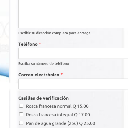
Escribir su dirección completa para entrega
Teléfono
*
Escriba su número de teléfono
Correo electrónico
*
Casillas de verificación
Rosca francesa normal Q 15.00
Rosca francesa integral Q 17.00
Pan de agua grande (25u) Q 25.00