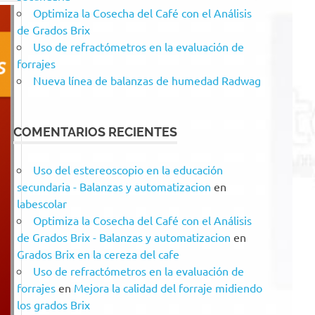
Optimiza la Cosecha del Café con el Análisis
de Grados Brix
Uso de refractómetros en la evaluación de
forrajes
Nueva línea de balanzas de humedad Radwag
COMENTARIOS RECIENTES
Uso del estereoscopio en la educación
secundaria - Balanzas y automatizacion
en
labescolar
Optimiza la Cosecha del Café con el Análisis
de Grados Brix - Balanzas y automatizacion
en
Grados Brix en la cereza del cafe
Uso de refractómetros en la evaluación de
forrajes
en
Mejora la calidad del forraje midiendo
los grados Brix