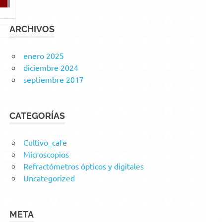
ARCHIVOS
enero 2025
diciembre 2024
septiembre 2017
CATEGORÍAS
Cultivo_cafe
Microscopios
Refractómetros ópticos y digitales
Uncategorized
META