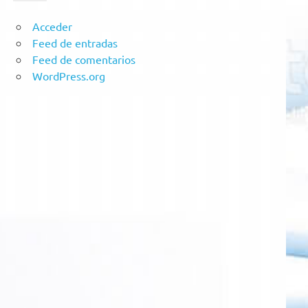
Acceder
Feed de entradas
Feed de comentarios
WordPress.org