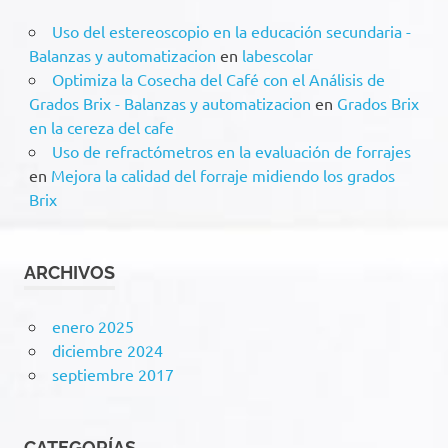
Uso del estereoscopio en la educación secundaria -
Balanzas y automatizacion
en
labescolar
Optimiza la Cosecha del Café con el Análisis de
Grados Brix - Balanzas y automatizacion
en
Grados Brix
en la cereza del cafe
Uso de refractómetros en la evaluación de forrajes
en
Mejora la calidad del forraje midiendo los grados
Brix
ARCHIVOS
enero 2025
diciembre 2024
septiembre 2017
CATEGORÍAS