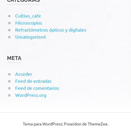
Cultivo_cafe
Microscopios
Refractómetros ópticos y digitales
Uncategorized
META
Acceder
Feed de entradas
Feed de comentarios
WordPress.org
Tema para WordPress: Poseidon de ThemeZee.