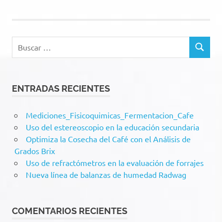
Buscar:
BUSCAR
ENTRADAS RECIENTES
Mediciones_Fisicoquimicas_Fermentacion_Cafe
Uso del estereoscopio en la educación secundaria
Optimiza la Cosecha del Café con el Análisis de
Grados Brix
Uso de refractómetros en la evaluación de forrajes
Nueva línea de balanzas de humedad Radwag
COMENTARIOS RECIENTES