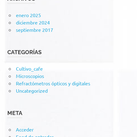
enero 2025
diciembre 2024
septiembre 2017
CATEGORÍAS
Cultivo_cafe
Microscopios
Refractómetros ópticos y digitales
Uncategorized
META
Acceder
Feed de entradas