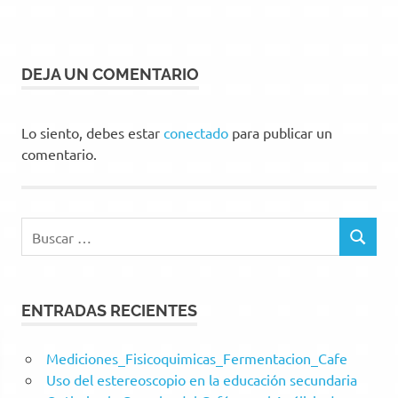
DEJA UN COMENTARIO
Lo siento, debes estar
conectado
para publicar un
comentario.
Buscar:
BUSCAR
ENTRADAS RECIENTES
Mediciones_Fisicoquimicas_Fermentacion_Cafe
Uso del estereoscopio en la educación secundaria