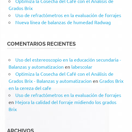
Optimiza la Cosecha del Café con el Análisis de
Grados Brix
Uso de refractómetros en la evaluación de forrajes
Nueva línea de balanzas de humedad Radwag
COMENTARIOS RECIENTES
Uso del estereoscopio en la educación secundaria -
Balanzas y automatizacion
en
labescolar
Optimiza la Cosecha del Café con el Análisis de
Grados Brix - Balanzas y automatizacion
en
Grados Brix
en la cereza del cafe
Uso de refractómetros en la evaluación de forrajes
en
Mejora la calidad del forraje midiendo los grados
Brix
ARCHIVOS