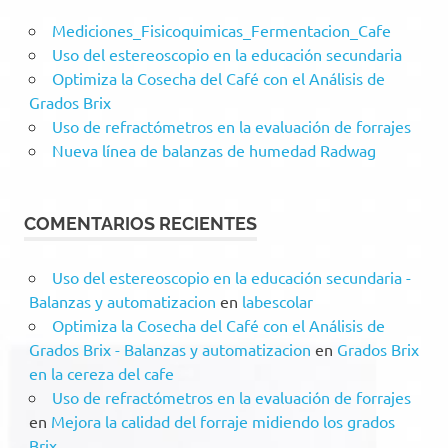
Mediciones_Fisicoquimicas_Fermentacion_Cafe
Uso del estereoscopio en la educación secundaria
Optimiza la Cosecha del Café con el Análisis de
Grados Brix
Uso de refractómetros en la evaluación de forrajes
Nueva línea de balanzas de humedad Radwag
COMENTARIOS RECIENTES
Uso del estereoscopio en la educación secundaria -
Balanzas y automatizacion
en
labescolar
Optimiza la Cosecha del Café con el Análisis de
Grados Brix - Balanzas y automatizacion
en
Grados Brix
en la cereza del cafe
Uso de refractómetros en la evaluación de forrajes
en
Mejora la calidad del forraje midiendo los grados
Brix