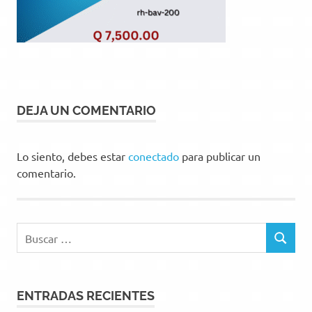
DEJA UN COMENTARIO
Lo siento, debes estar
conectado
para publicar un
comentario.
Buscar:
BUSCAR
ENTRADAS RECIENTES