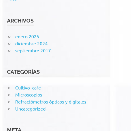
ARCHIVOS
enero 2025
diciembre 2024
septiembre 2017
CATEGORÍAS
Cultivo_cafe
Microscopios
Refractómetros ópticos y digitales
Uncategorized
META