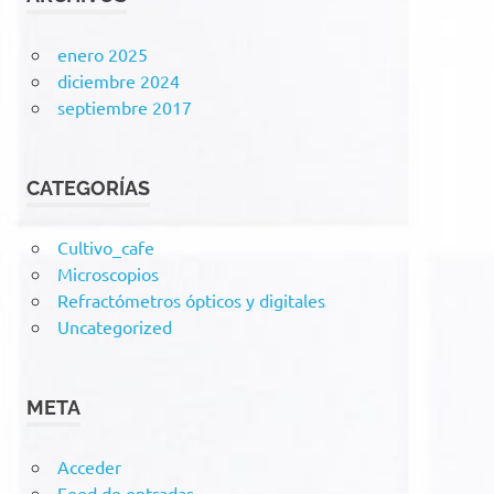
enero 2025
diciembre 2024
septiembre 2017
CATEGORÍAS
Cultivo_cafe
Microscopios
Refractómetros ópticos y digitales
Uncategorized
META
Acceder
Feed de entradas