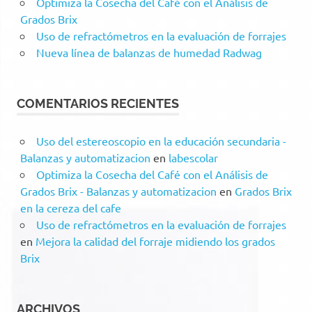
Optimiza la Cosecha del Café con el Análisis de
Grados Brix
Uso de refractómetros en la evaluación de forrajes
Nueva línea de balanzas de humedad Radwag
COMENTARIOS RECIENTES
Uso del estereoscopio en la educación secundaria -
Balanzas y automatizacion
en
labescolar
Optimiza la Cosecha del Café con el Análisis de
Grados Brix - Balanzas y automatizacion
en
Grados Brix
en la cereza del cafe
Uso de refractómetros en la evaluación de forrajes
en
Mejora la calidad del forraje midiendo los grados
Brix
ARCHIVOS