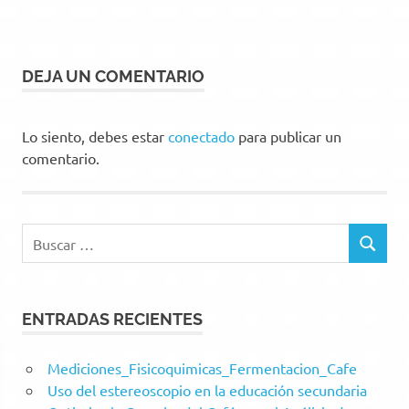
DEJA UN COMENTARIO
Lo siento, debes estar
conectado
para publicar un
comentario.
Buscar:
BUSCAR
ENTRADAS RECIENTES
Mediciones_Fisicoquimicas_Fermentacion_Cafe
Uso del estereoscopio en la educación secundaria