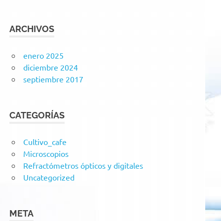
ARCHIVOS
enero 2025
diciembre 2024
septiembre 2017
CATEGORÍAS
Cultivo_cafe
Microscopios
Refractómetros ópticos y digitales
Uncategorized
META