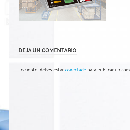
DEJA UN COMENTARIO
Lo siento, debes estar
conectado
para publicar un com