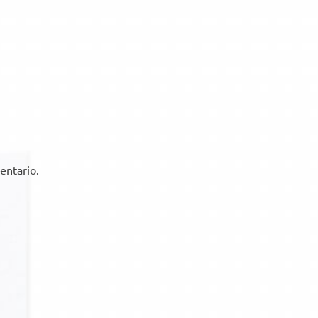
entario.