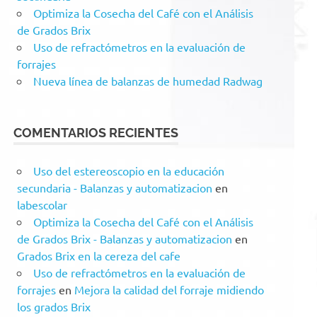
Optimiza la Cosecha del Café con el Análisis
de Grados Brix
Uso de refractómetros en la evaluación de
forrajes
Nueva línea de balanzas de humedad Radwag
COMENTARIOS RECIENTES
Uso del estereoscopio en la educación
secundaria - Balanzas y automatizacion
en
labescolar
Optimiza la Cosecha del Café con el Análisis
de Grados Brix - Balanzas y automatizacion
en
Grados Brix en la cereza del cafe
Uso de refractómetros en la evaluación de
forrajes
en
Mejora la calidad del forraje midiendo
los grados Brix