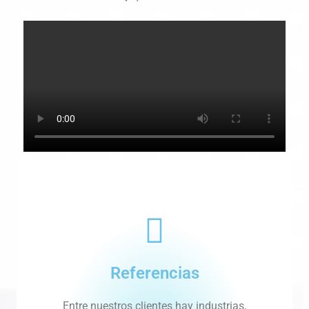
Referencias
Entre nuestros clientes hay industrias,