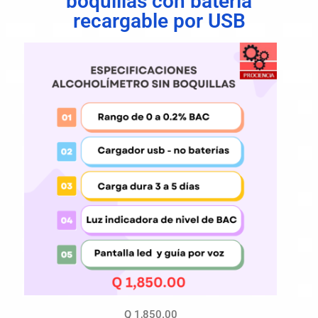
boquillas con batería
recargable por USB
Q 1,850.00