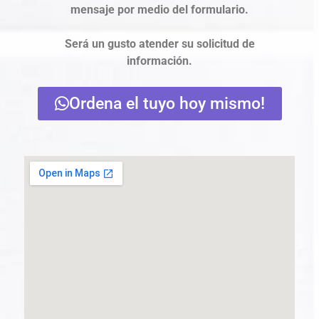
mensaje por medio del formulario.
Será un gusto atender su solicitud de
información.
Ordena el tuyo hoy mismo!