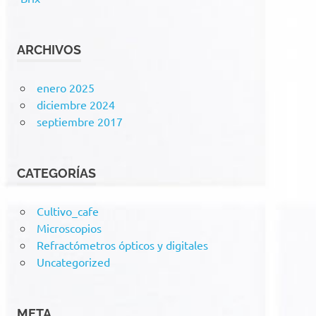
ARCHIVOS
enero 2025
diciembre 2024
septiembre 2017
CATEGORÍAS
Cultivo_cafe
Microscopios
Refractómetros ópticos y digitales
Uncategorized
META