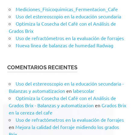
Mediciones_Fisicoquimicas_Fermentacion_Cafe
Uso del estereoscopio en la educación secundaria
Optimiza la Cosecha del Café con el Análisis de
Grados Brix
Uso de refractómetros en la evaluación de forrajes
Nueva línea de balanzas de humedad Radwag
COMENTARIOS RECIENTES
Uso del estereoscopio en la educación secundaria -
Balanzas y automatizacion
en
labescolar
Optimiza la Cosecha del Café con el Análisis de
Grados Brix - Balanzas y automatizacion
en
Grados Brix
en la cereza del cafe
Uso de refractómetros en la evaluación de forrajes
en
Mejora la calidad del forraje midiendo los grados
Brix