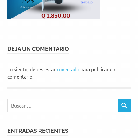
DEJA UN COMENTARIO
Lo siento, debes estar
conectado
para publicar un
comentario.
Buscar:
BUSCAR
ENTRADAS RECIENTES