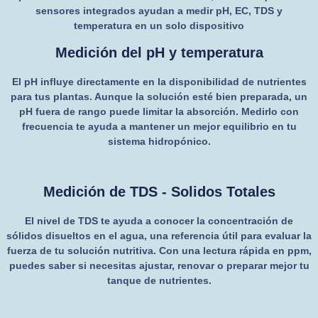
sensores integrados ayudan a medir pH, EC, TDS y
temperatura en un solo dispositivo
Medición del pH y temperatura
El pH influye directamente en la disponibilidad de nutrientes
para tus plantas. Aunque la solución esté bien preparada, un
pH fuera de rango puede limitar la absorción. Medirlo con
frecuencia te ayuda a mantener un mejor equilibrio en tu
sistema hidropónico.
Medición de TDS - Solidos Totales
El nivel de TDS te ayuda a conocer la concentración de
sólidos disueltos en el agua, una referencia útil para evaluar la
fuerza de tu solución nutritiva. Con una lectura rápida en ppm,
puedes saber si necesitas ajustar, renovar o preparar mejor tu
tanque de nutrientes.