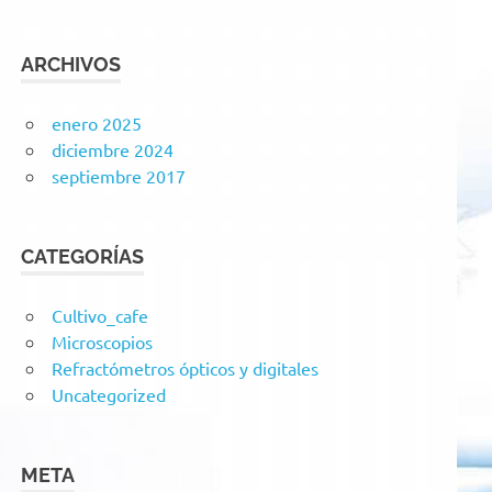
ARCHIVOS
enero 2025
diciembre 2024
septiembre 2017
CATEGORÍAS
Cultivo_cafe
Microscopios
Refractómetros ópticos y digitales
Uncategorized
META