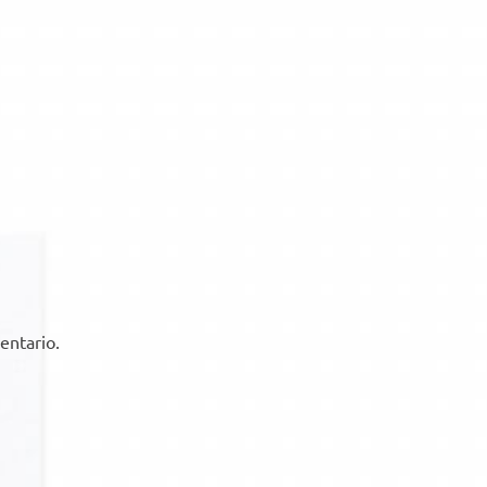
entario.