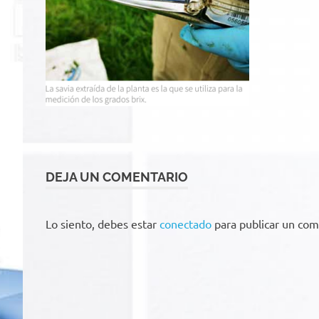
DEJA UN COMENTARIO
Lo siento, debes estar
conectado
para publicar un com