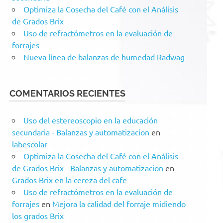
Optimiza la Cosecha del Café con el Análisis
de Grados Brix
Uso de refractómetros en la evaluación de
forrajes
Nueva línea de balanzas de humedad Radwag
COMENTARIOS RECIENTES
Uso del estereoscopio en la educación
secundaria - Balanzas y automatizacion
en
labescolar
Optimiza la Cosecha del Café con el Análisis
de Grados Brix - Balanzas y automatizacion
en
Grados Brix en la cereza del cafe
Uso de refractómetros en la evaluación de
forrajes
en
Mejora la calidad del forraje midiendo
los grados Brix