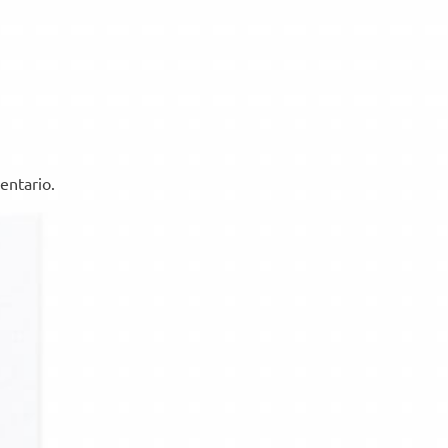
entario.