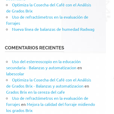
Optimiza la Cosecha del Café con el Análisis
de Grados Brix
Uso de refractómetros en la evaluación de
forrajes
Nueva línea de balanzas de humedad Radwag
COMENTARIOS RECIENTES
Uso del estereoscopio en la educación
secundaria - Balanzas y automatizacion
en
labescolar
Optimiza la Cosecha del Café con el Análisis
de Grados Brix - Balanzas y automatizacion
en
Grados Brix en la cereza del cafe
Uso de refractómetros en la evaluación de
forrajes
en
Mejora la calidad del forraje midiendo
los grados Brix