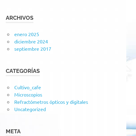
ARCHIVOS
enero 2025
diciembre 2024
septiembre 2017
CATEGORÍAS
Cultivo_cafe
Microscopios
Refractómetros ópticos y digitales
Uncategorized
META