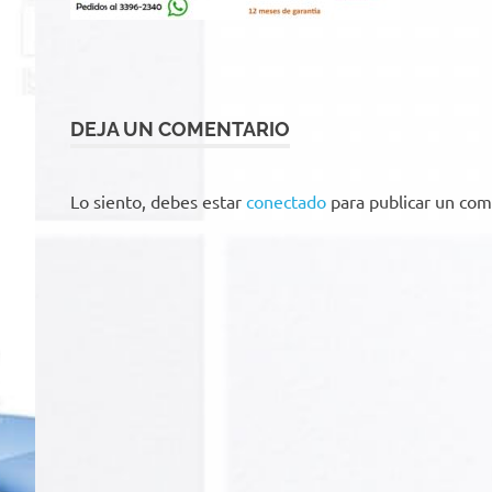
DEJA UN COMENTARIO
Lo siento, debes estar
conectado
para publicar un com