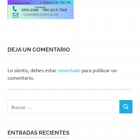
DEJA UN COMENTARIO
Lo siento, debes estar
conectado
para publicar un
comentario.
Buscar:
BUSCAR
ENTRADAS RECIENTES