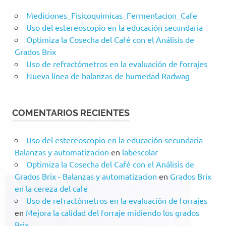
Mediciones_Fisicoquimicas_Fermentacion_Cafe
Uso del estereoscopio en la educación secundaria
Optimiza la Cosecha del Café con el Análisis de
Grados Brix
Uso de refractómetros en la evaluación de forrajes
Nueva línea de balanzas de humedad Radwag
COMENTARIOS RECIENTES
Uso del estereoscopio en la educación secundaria -
Balanzas y automatizacion
en
labescolar
Optimiza la Cosecha del Café con el Análisis de
Grados Brix - Balanzas y automatizacion
en
Grados Brix
en la cereza del cafe
Uso de refractómetros en la evaluación de forrajes
en
Mejora la calidad del forraje midiendo los grados
Brix