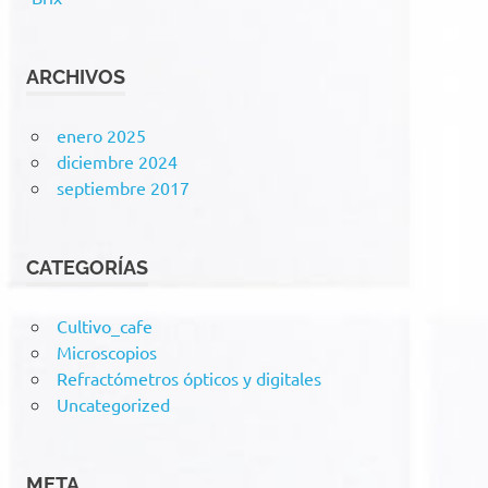
ARCHIVOS
enero 2025
diciembre 2024
septiembre 2017
CATEGORÍAS
Cultivo_cafe
Microscopios
Refractómetros ópticos y digitales
Uncategorized
META