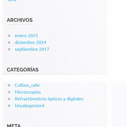
ARCHIVOS
enero 2025
diciembre 2024
septiembre 2017
CATEGORÍAS
Cultivo_cafe
Microscopios
Refractómetros ópticos y digitales
Uncategorized
META