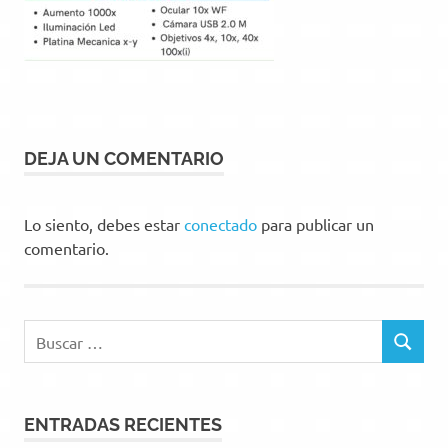
DEJA UN COMENTARIO
Lo siento, debes estar
conectado
para publicar un
comentario.
Buscar:
BUSCAR
ENTRADAS RECIENTES