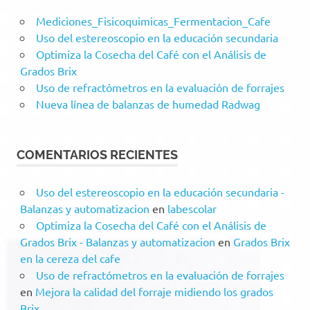
Mediciones_Fisicoquimicas_Fermentacion_Cafe
Uso del estereoscopio en la educación secundaria
Optimiza la Cosecha del Café con el Análisis de
Grados Brix
Uso de refractómetros en la evaluación de forrajes
Nueva línea de balanzas de humedad Radwag
COMENTARIOS RECIENTES
Uso del estereoscopio en la educación secundaria -
Balanzas y automatizacion
en
labescolar
Optimiza la Cosecha del Café con el Análisis de
Grados Brix - Balanzas y automatizacion
en
Grados Brix
en la cereza del cafe
Uso de refractómetros en la evaluación de forrajes
en
Mejora la calidad del forraje midiendo los grados
Brix