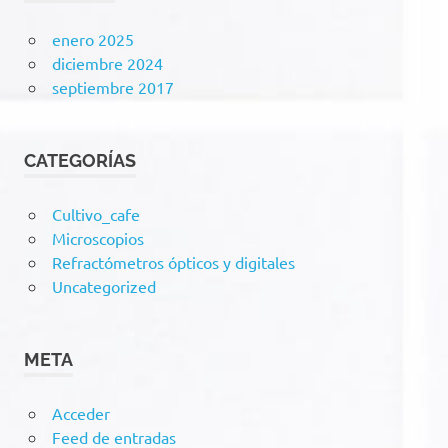
enero 2025
diciembre 2024
septiembre 2017
CATEGORÍAS
Cultivo_cafe
Microscopios
Refractómetros ópticos y digitales
Uncategorized
META
Acceder
Feed de entradas