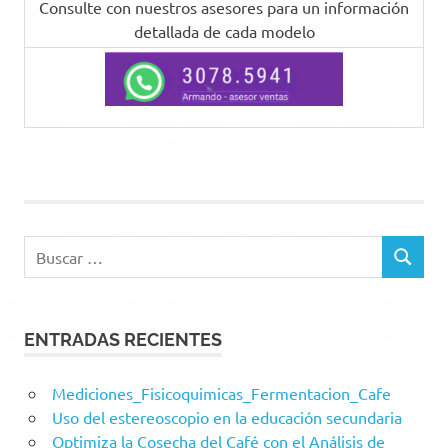
Consulte con nuestros asesores para un información
detallada de cada modelo
Buscar:
BUSCAR
ENTRADAS RECIENTES
Mediciones_Fisicoquimicas_Fermentacion_Cafe
Uso del estereoscopio en la educación secundaria
Optimiza la Cosecha del Café con el Análisis de