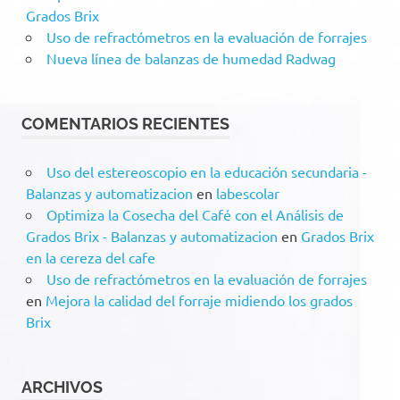
Grados Brix
Uso de refractómetros en la evaluación de forrajes
Nueva línea de balanzas de humedad Radwag
COMENTARIOS RECIENTES
Uso del estereoscopio en la educación secundaria -
Balanzas y automatizacion
en
labescolar
Optimiza la Cosecha del Café con el Análisis de
Grados Brix - Balanzas y automatizacion
en
Grados Brix
en la cereza del cafe
Uso de refractómetros en la evaluación de forrajes
en
Mejora la calidad del forraje midiendo los grados
Brix
ARCHIVOS