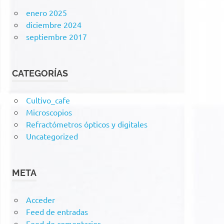
enero 2025
diciembre 2024
septiembre 2017
CATEGORÍAS
Cultivo_cafe
Microscopios
Refractómetros ópticos y digitales
Uncategorized
META
Acceder
Feed de entradas
Feed de comentarios