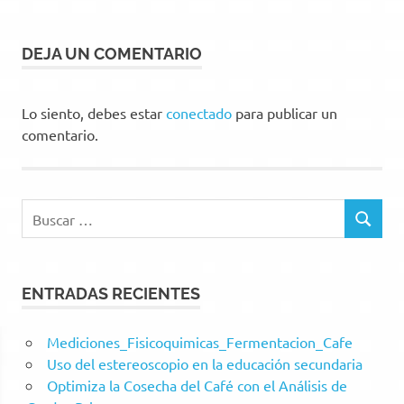
DEJA UN COMENTARIO
Lo siento, debes estar
conectado
para publicar un
comentario.
Buscar:
BUSCAR
ENTRADAS RECIENTES
Mediciones_Fisicoquimicas_Fermentacion_Cafe
Uso del estereoscopio en la educación secundaria
Optimiza la Cosecha del Café con el Análisis de