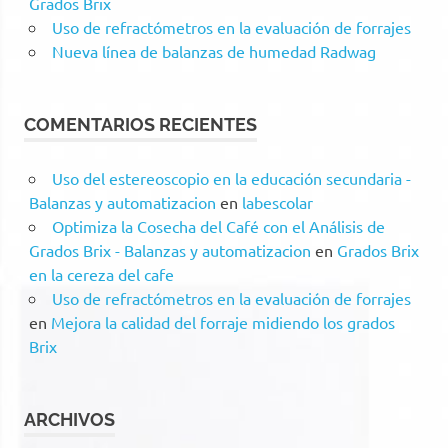
Grados Brix
Uso de refractómetros en la evaluación de forrajes
Nueva línea de balanzas de humedad Radwag
COMENTARIOS RECIENTES
Uso del estereoscopio en la educación secundaria -
Balanzas y automatizacion
en
labescolar
Optimiza la Cosecha del Café con el Análisis de
Grados Brix - Balanzas y automatizacion
en
Grados Brix
en la cereza del cafe
Uso de refractómetros en la evaluación de forrajes
en
Mejora la calidad del forraje midiendo los grados
Brix
ARCHIVOS