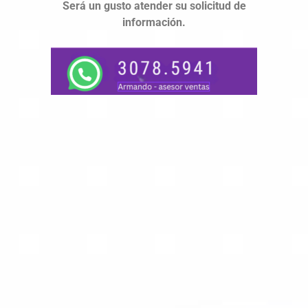
Será un gusto atender su solicitud de
información.