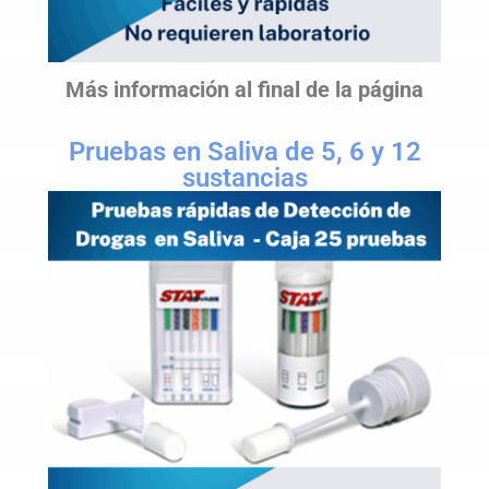
Más información al final de la página
Pruebas en Saliva de 5, 6 y 12
sustancias