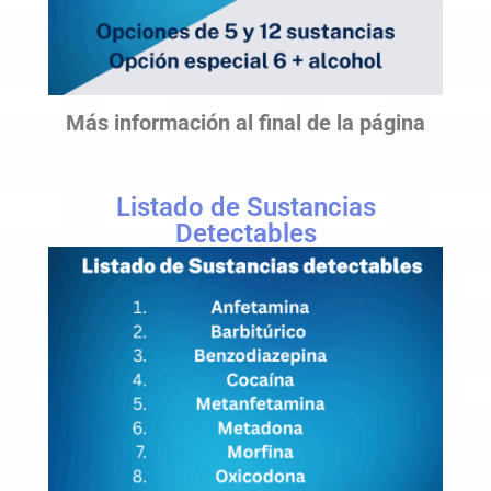
Más información al final de la página
Listado de Sustancias
Detectables