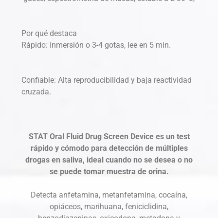
Por qué destaca
Rápido: Inmersión o 3-4 gotas, lee en 5 min.
Confiable: Alta reproducibilidad y baja reactividad
cruzada.
STAT Oral Fluid Drug Screen Device es un test
rápido y cómodo para detección de múltiples
drogas en saliva, ideal cuando no se desea o no
se puede tomar muestra de orina.
Detecta anfetamina, metanfetamina, cocaína,
opiáceos, marihuana, feniciclidina,