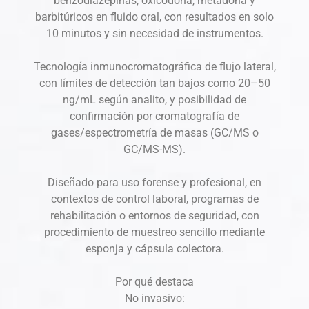
benzodiazepinas, oxicodona, metadona y
barbitúricos en fluido oral, con resultados en solo
10 minutos y sin necesidad de instrumentos.
Tecnología inmunocromatográfica de flujo lateral,
con límites de detección tan bajos como 20–50
ng/mL según analito, y posibilidad de
confirmación por cromatografía de
gases/espectrometría de masas (GC/MS o
GC/MS-MS).
Diseñado para uso forense y profesional, en
contextos de control laboral, programas de
rehabilitación o entornos de seguridad, con
procedimiento de muestreo sencillo mediante
esponja y cápsula colectora.
Por qué destaca
No invasivo: