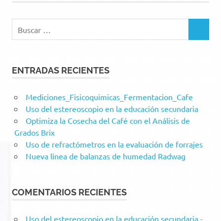
Buscar:
BUSCAR
ENTRADAS RECIENTES
Mediciones_Fisicoquimicas_Fermentacion_Cafe
Uso del estereoscopio en la educación secundaria
Optimiza la Cosecha del Café con el Análisis de
Grados Brix
Uso de refractómetros en la evaluación de forrajes
Nueva línea de balanzas de humedad Radwag
COMENTARIOS RECIENTES
Uso del estereoscopio en la educación secundaria -