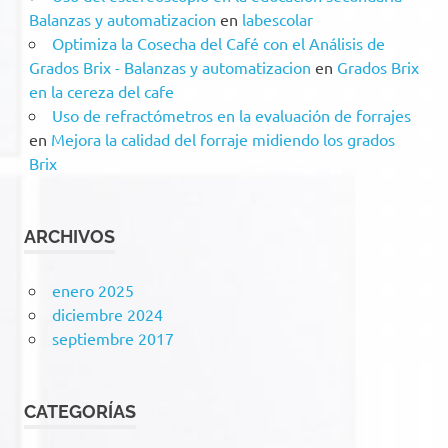
Balanzas y automatizacion
en
labescolar
Optimiza la Cosecha del Café con el Análisis de
Grados Brix - Balanzas y automatizacion
en
Grados Brix
en la cereza del cafe
Uso de refractómetros en la evaluación de forrajes
en
Mejora la calidad del forraje midiendo los grados
Brix
ARCHIVOS
enero 2025
diciembre 2024
septiembre 2017
CATEGORÍAS