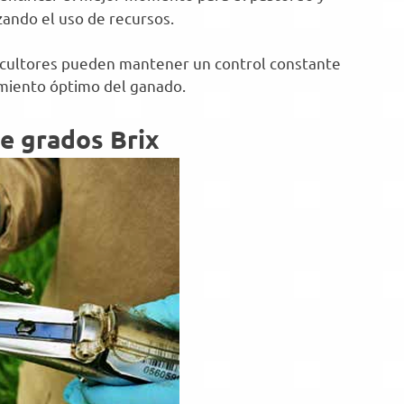
izando el uso de recursos.
ricultores pueden mantener un control constante
imiento óptimo del ganado.
e grados Brix