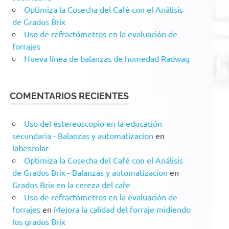
Optimiza la Cosecha del Café con el Análisis
de Grados Brix
Uso de refractómetros en la evaluación de
forrajes
Nueva línea de balanzas de humedad Radwag
COMENTARIOS RECIENTES
Uso del estereoscopio en la educación
secundaria - Balanzas y automatizacion
en
labescolar
Optimiza la Cosecha del Café con el Análisis
de Grados Brix - Balanzas y automatizacion
en
Grados Brix en la cereza del cafe
Uso de refractómetros en la evaluación de
forrajes
en
Mejora la calidad del forraje midiendo
los grados Brix