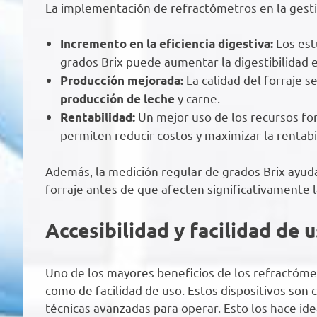
La implementación de refractómetros en la gesti
Los est
Incremento en la eficiencia digestiva:
grados Brix puede aumentar la digestibilidad 
La calidad del forraje 
Producción mejorada:
y carne.
producción de leche
Un mejor uso de los recursos for
Rentabilidad:
permiten reducir costos y maximizar la rentabi
Además, la medición regular de grados Brix ayuda
forraje antes de que afecten significativamente 
Accesibilidad y facilidad de 
Uno de los mayores beneficios de los refractómet
como de facilidad de uso. Estos dispositivos son
técnicas avanzadas para operar. Esto los hace ide