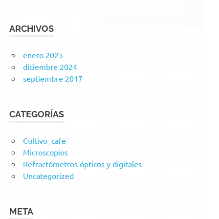
ARCHIVOS
enero 2025
diciembre 2024
septiembre 2017
CATEGORÍAS
Cultivo_cafe
Microscopios
Refractómetros ópticos y digitales
Uncategorized
META