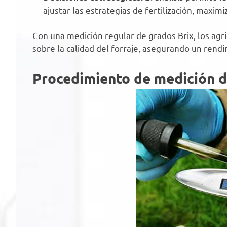
ajustar las estrategias de fertilización, maxim
Con una medición regular de grados Brix, los ag
sobre la calidad del forraje, asegurando un rend
Procedimiento de medición d