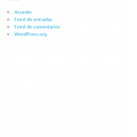
Acceder
Feed de entradas
Feed de comentarios
WordPress.org