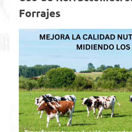
Forrajes