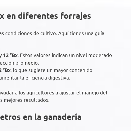
x en diferentes forrajes
las condiciones de cultivo. Aquí tienes una guía
. Estos valores indican un nivel moderado
y 12 °Bx
ducción promedio.
, lo que sugiere un mayor contenido
2 °Bx
aumentar la eficiencia digestiva.
udar a los agricultores a ajustar el manejo del
los mejores resultados.
etros en la ganadería