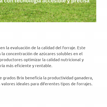
 la evaluación de la calidad del forraje. Este
n la concentración de azúcares solubles en el
roductores optimizar la calidad nutricional y
ía más eficiente y rentable.
e grados Brix beneficia la productividad ganadera,
 valores ideales para diferentes tipos de forrajes.