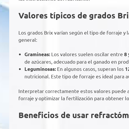
Valores típicos de grados Bri
Los grados Brix varían según el tipo de forraje y 
general:
Los valores suelen oscilar entre
Gramíneas:
8 
de azúcares, adecuado para el ganado en pro
En algunos casos, superan los
Leguminosas:
1
nutricional. Este tipo de forraje es ideal para 
Interpretar correctamente estos valores puede ay
forraje y optimizar la fertilización para obtener 
Beneficios de usar refractóm