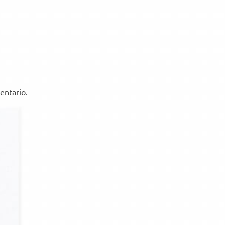
entario.