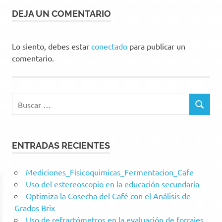
DEJA UN COMENTARIO
Lo siento, debes estar
conectado
para publicar un
comentario.
Buscar:
BUSCAR
ENTRADAS RECIENTES
Mediciones_Fisicoquimicas_Fermentacion_Cafe
Uso del estereoscopio en la educación secundaria
Optimiza la Cosecha del Café con el Análisis de
Grados Brix
Uso de refractómetros en la evaluación de forrajes