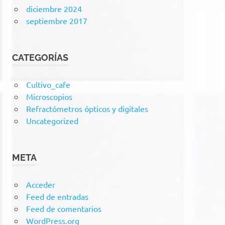
diciembre 2024
septiembre 2017
CATEGORÍAS
Cultivo_cafe
Microscopios
Refractómetros ópticos y digitales
Uncategorized
META
Acceder
Feed de entradas
Feed de comentarios
WordPress.org