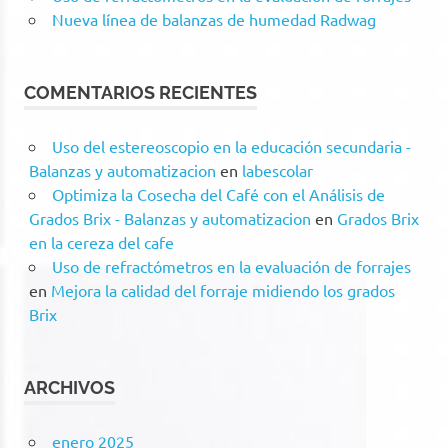
Nueva línea de balanzas de humedad Radwag
COMENTARIOS RECIENTES
Uso del estereoscopio en la educación secundaria -
Balanzas y automatizacion
en
labescolar
Optimiza la Cosecha del Café con el Análisis de
Grados Brix - Balanzas y automatizacion
en
Grados Brix
en la cereza del cafe
Uso de refractómetros en la evaluación de forrajes
en
Mejora la calidad del forraje midiendo los grados
Brix
ARCHIVOS
enero 2025