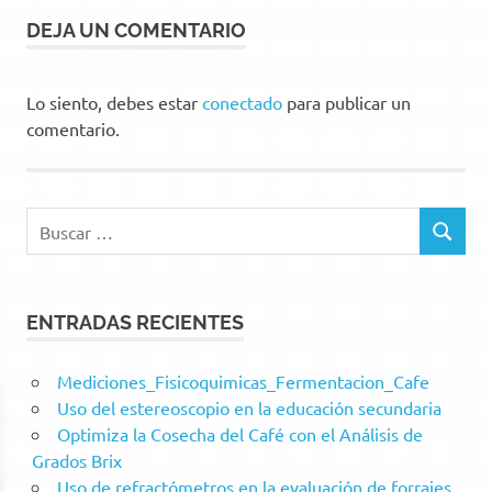
DEJA UN COMENTARIO
Lo siento, debes estar
conectado
para publicar un
comentario.
Buscar:
BUSCAR
ENTRADAS RECIENTES
Mediciones_Fisicoquimicas_Fermentacion_Cafe
Uso del estereoscopio en la educación secundaria
Optimiza la Cosecha del Café con el Análisis de
Grados Brix
Uso de refractómetros en la evaluación de forrajes