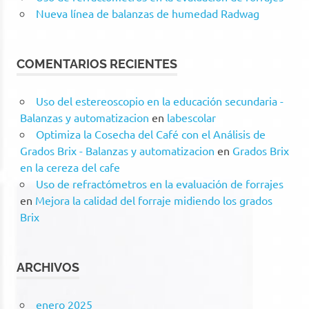
Nueva línea de balanzas de humedad Radwag
COMENTARIOS RECIENTES
Uso del estereoscopio en la educación secundaria -
Balanzas y automatizacion
en
labescolar
Optimiza la Cosecha del Café con el Análisis de
Grados Brix - Balanzas y automatizacion
en
Grados Brix
en la cereza del cafe
Uso de refractómetros en la evaluación de forrajes
en
Mejora la calidad del forraje midiendo los grados
Brix
ARCHIVOS
enero 2025