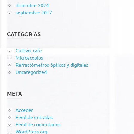
diciembre 2024
septiembre 2017
CATEGORÍAS
Cultivo_cafe
Microscopios
Refractómetros ópticos y digitales
Uncategorized
META
Acceder
Feed de entradas
Feed de comentarios
WordPress.org