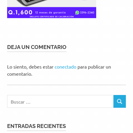
DEJA UN COMENTARIO
Lo siento, debes estar
conectado
para publicar un
comentario.
Buscar:
BUSCAR
ENTRADAS RECIENTES