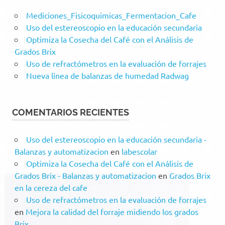
Mediciones_Fisicoquimicas_Fermentacion_Cafe
Uso del estereoscopio en la educación secundaria
Optimiza la Cosecha del Café con el Análisis de
Grados Brix
Uso de refractómetros en la evaluación de forrajes
Nueva línea de balanzas de humedad Radwag
COMENTARIOS RECIENTES
Uso del estereoscopio en la educación secundaria -
Balanzas y automatizacion
en
labescolar
Optimiza la Cosecha del Café con el Análisis de
Grados Brix - Balanzas y automatizacion
en
Grados Brix
en la cereza del cafe
Uso de refractómetros en la evaluación de forrajes
en
Mejora la calidad del forraje midiendo los grados
Brix