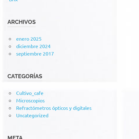
ARCHIVOS
enero 2025
diciembre 2024
septiembre 2017
CATEGORÍAS
Cultivo_cafe
Microscopios
Refractómetros ópticos y digitales
Uncategorized
META