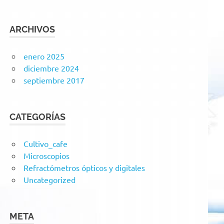
ARCHIVOS
enero 2025
diciembre 2024
septiembre 2017
CATEGORÍAS
Cultivo_cafe
Microscopios
Refractómetros ópticos y digitales
Uncategorized
META