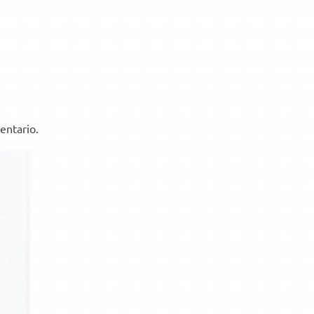
entario.