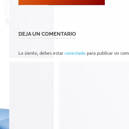
DEJA UN COMENTARIO
Lo siento, debes estar
conectado
para publicar un com