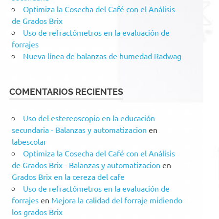
Optimiza la Cosecha del Café con el Análisis
de Grados Brix
Uso de refractómetros en la evaluación de
forrajes
Nueva línea de balanzas de humedad Radwag
COMENTARIOS RECIENTES
Uso del estereoscopio en la educación
secundaria - Balanzas y automatizacion
en
labescolar
Optimiza la Cosecha del Café con el Análisis
de Grados Brix - Balanzas y automatizacion
en
Grados Brix en la cereza del cafe
Uso de refractómetros en la evaluación de
forrajes
en
Mejora la calidad del forraje midiendo
los grados Brix