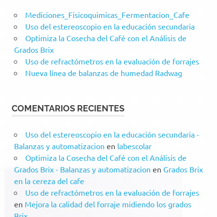
Mediciones_Fisicoquimicas_Fermentacion_Cafe
Uso del estereoscopio en la educación secundaria
Optimiza la Cosecha del Café con el Análisis de
Grados Brix
Uso de refractómetros en la evaluación de forrajes
Nueva línea de balanzas de humedad Radwag
COMENTARIOS RECIENTES
Uso del estereoscopio en la educación secundaria -
Balanzas y automatizacion
en
labescolar
Optimiza la Cosecha del Café con el Análisis de
Grados Brix - Balanzas y automatizacion
en
Grados Brix
en la cereza del cafe
Uso de refractómetros en la evaluación de forrajes
en
Mejora la calidad del forraje midiendo los grados
Brix