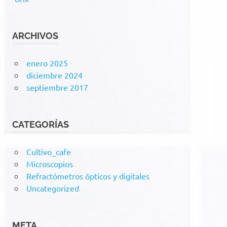
ARCHIVOS
enero 2025
diciembre 2024
septiembre 2017
CATEGORÍAS
Cultivo_cafe
Microscopios
Refractómetros ópticos y digitales
Uncategorized
META