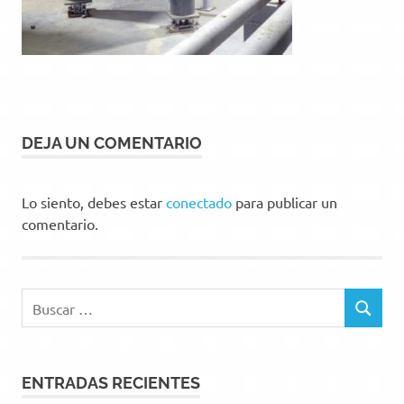
DEJA UN COMENTARIO
Lo siento, debes estar
conectado
para publicar un
comentario.
Buscar:
BUSCAR
ENTRADAS RECIENTES