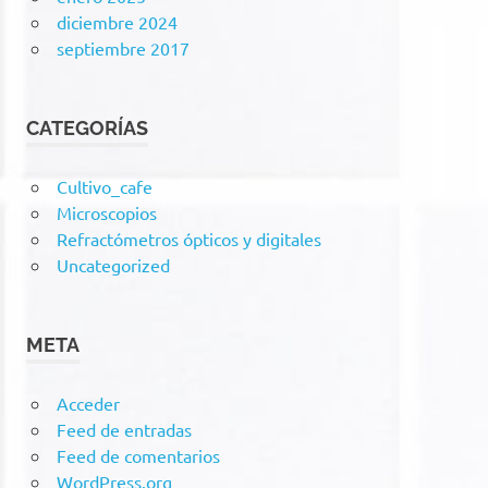
diciembre 2024
septiembre 2017
CATEGORÍAS
Cultivo_cafe
Microscopios
Refractómetros ópticos y digitales
Uncategorized
META
Acceder
Feed de entradas
Feed de comentarios
WordPress.org