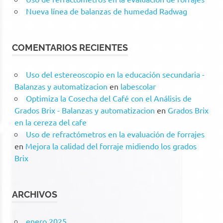
Nueva línea de balanzas de humedad Radwag
COMENTARIOS RECIENTES
Uso del estereoscopio en la educación secundaria -
Balanzas y automatizacion
en
labescolar
Optimiza la Cosecha del Café con el Análisis de
Grados Brix - Balanzas y automatizacion
en
Grados Brix
en la cereza del cafe
Uso de refractómetros en la evaluación de forrajes
en
Mejora la calidad del forraje midiendo los grados
Brix
ARCHIVOS
enero 2025