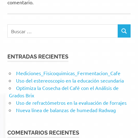
comentario.
Buscar:
BUSCAR
ENTRADAS RECIENTES
Mediciones_Fisicoquimicas_Fermentacion_Cafe
Uso del estereoscopio en la educación secundaria
Optimiza la Cosecha del Café con el Análisis de
Grados Brix
Uso de refractómetros en la evaluación de forrajes
Nueva línea de balanzas de humedad Radwag
COMENTARIOS RECIENTES