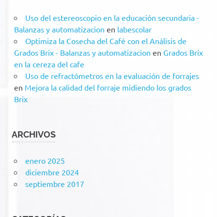
Uso del estereoscopio en la educación secundaria -
Balanzas y automatizacion
en
labescolar
Optimiza la Cosecha del Café con el Análisis de
Grados Brix - Balanzas y automatizacion
en
Grados Brix
en la cereza del cafe
Uso de refractómetros en la evaluación de forrajes
en
Mejora la calidad del forraje midiendo los grados
Brix
ARCHIVOS
enero 2025
diciembre 2024
septiembre 2017