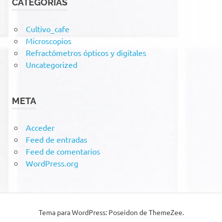
CATEGORÍAS
Cultivo_cafe
Microscopios
Refractómetros ópticos y digitales
Uncategorized
META
Acceder
Feed de entradas
Feed de comentarios
WordPress.org
Tema para WordPress: Poseidon de ThemeZee.