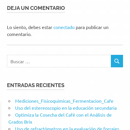
DEJA UN COMENTARIO
Lo siento, debes estar
conectado
para publicar un
comentario.
Buscar:
BUSCAR
ENTRADAS RECIENTES
Mediciones_Fisicoquimicas_Fermentacion_Cafe
Uso del estereoscopio en la educación secundaria
Optimiza la Cosecha del Café con el Análisis de
Grados Brix
Uso de refractómetros en la evaluación de forrajes