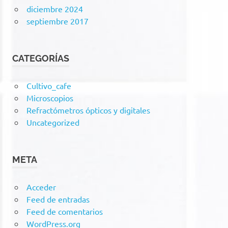
diciembre 2024
septiembre 2017
CATEGORÍAS
Cultivo_cafe
Microscopios
Refractómetros ópticos y digitales
Uncategorized
META
Acceder
Feed de entradas
Feed de comentarios
WordPress.org