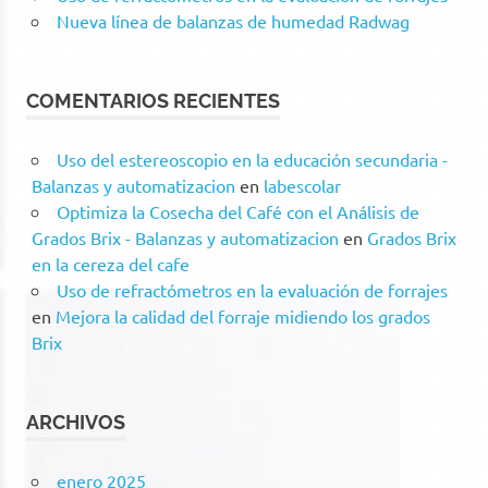
Nueva línea de balanzas de humedad Radwag
COMENTARIOS RECIENTES
Uso del estereoscopio en la educación secundaria -
Balanzas y automatizacion
en
labescolar
Optimiza la Cosecha del Café con el Análisis de
Grados Brix - Balanzas y automatizacion
en
Grados Brix
en la cereza del cafe
Uso de refractómetros en la evaluación de forrajes
en
Mejora la calidad del forraje midiendo los grados
Brix
ARCHIVOS
enero 2025