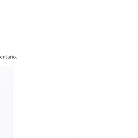
entario.