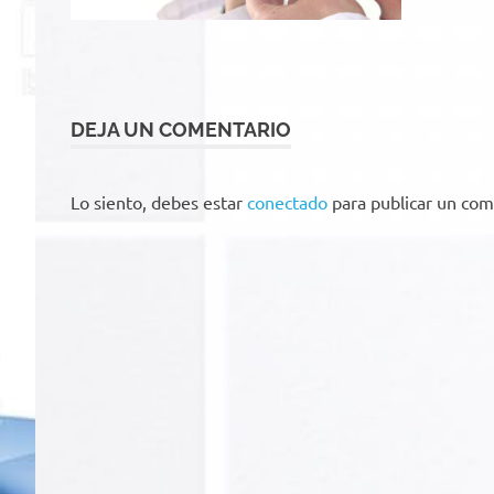
DEJA UN COMENTARIO
Lo siento, debes estar
conectado
para publicar un com