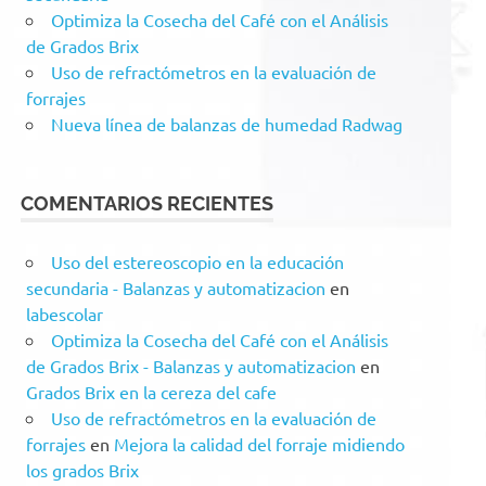
Optimiza la Cosecha del Café con el Análisis
de Grados Brix
Uso de refractómetros en la evaluación de
forrajes
Nueva línea de balanzas de humedad Radwag
COMENTARIOS RECIENTES
Uso del estereoscopio en la educación
secundaria - Balanzas y automatizacion
en
labescolar
Optimiza la Cosecha del Café con el Análisis
de Grados Brix - Balanzas y automatizacion
en
Grados Brix en la cereza del cafe
Uso de refractómetros en la evaluación de
forrajes
en
Mejora la calidad del forraje midiendo
los grados Brix