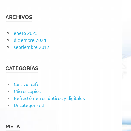
ARCHIVOS
enero 2025
diciembre 2024
septiembre 2017
CATEGORÍAS
Cultivo_cafe
Microscopios
Refractómetros ópticos y digitales
Uncategorized
META