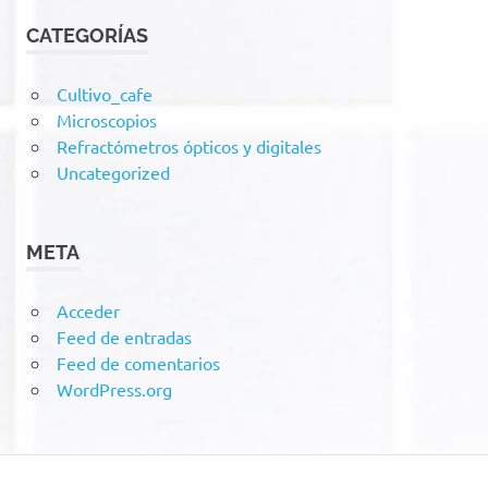
CATEGORÍAS
Cultivo_cafe
Microscopios
Refractómetros ópticos y digitales
Uncategorized
META
Acceder
Feed de entradas
Feed de comentarios
WordPress.org