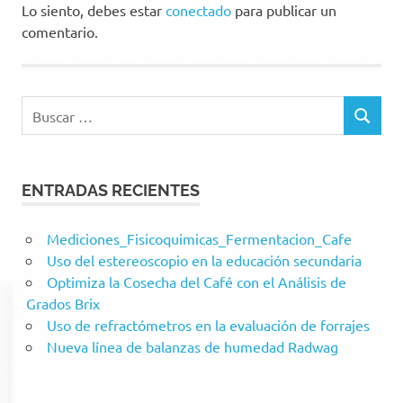
Lo siento, debes estar
conectado
para publicar un
comentario.
Buscar:
BUSCAR
ENTRADAS RECIENTES
Mediciones_Fisicoquimicas_Fermentacion_Cafe
Uso del estereoscopio en la educación secundaria
Optimiza la Cosecha del Café con el Análisis de
Grados Brix
Uso de refractómetros en la evaluación de forrajes
Nueva línea de balanzas de humedad Radwag