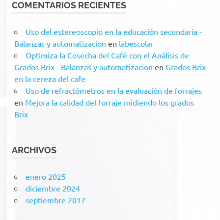
COMENTARIOS RECIENTES
Uso del estereoscopio en la educación secundaria -
Balanzas y automatizacion
en
labescolar
Optimiza la Cosecha del Café con el Análisis de
Grados Brix - Balanzas y automatizacion
en
Grados Brix
en la cereza del cafe
Uso de refractómetros en la evaluación de forrajes
en
Mejora la calidad del forraje midiendo los grados
Brix
ARCHIVOS
enero 2025
diciembre 2024
septiembre 2017