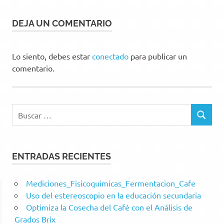
DEJA UN COMENTARIO
Lo siento, debes estar
conectado
para publicar un
comentario.
Buscar:
BUSCAR
ENTRADAS RECIENTES
Mediciones_Fisicoquimicas_Fermentacion_Cafe
Uso del estereoscopio en la educación secundaria
Optimiza la Cosecha del Café con el Análisis de
Grados Brix