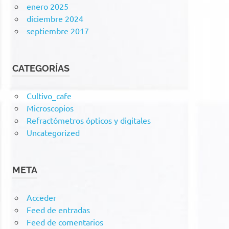
enero 2025
diciembre 2024
septiembre 2017
CATEGORÍAS
Cultivo_cafe
Microscopios
Refractómetros ópticos y digitales
Uncategorized
META
Acceder
Feed de entradas
Feed de comentarios