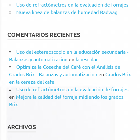
Uso de refractómetros en la evaluación de forrajes
Nueva línea de balanzas de humedad Radwag
COMENTARIOS RECIENTES
Uso del estereoscopio en la educación secundaria -
Balanzas y automatizacion
en
labescolar
Optimiza la Cosecha del Café con el Análisis de
Grados Brix - Balanzas y automatizacion
en
Grados Brix
en la cereza del cafe
Uso de refractómetros en la evaluación de forrajes
en
Mejora la calidad del forraje midiendo los grados
Brix
ARCHIVOS