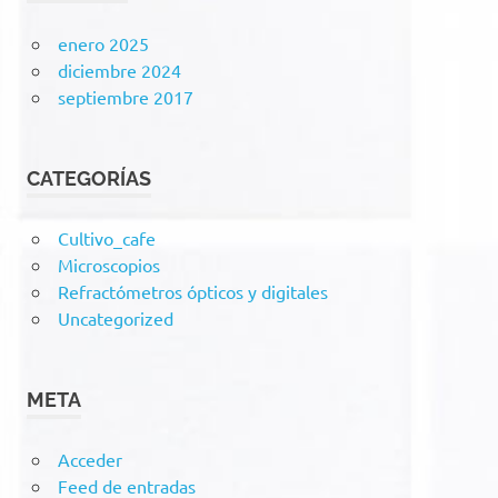
enero 2025
diciembre 2024
septiembre 2017
CATEGORÍAS
Cultivo_cafe
Microscopios
Refractómetros ópticos y digitales
Uncategorized
META
Acceder
Feed de entradas