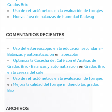
Grados Brix
Uso de refractómetros en la evaluación de forrajes
Nueva línea de balanzas de humedad Radwag
COMENTARIOS RECIENTES
Uso del estereoscopio en la educación secundaria -
Balanzas y automatizacion
en
labescolar
Optimiza la Cosecha del Café con el Análisis de
Grados Brix - Balanzas y automatizacion
en
Grados Brix
en la cereza del cafe
Uso de refractómetros en la evaluación de forrajes
en
Mejora la calidad del forraje midiendo los grados
Brix
ARCHIVOS