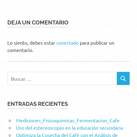
DEJA UN COMENTARIO
Lo siento, debes estar
conectado
para publicar un
comentario.
Buscar:
BUSCAR
ENTRADAS RECIENTES
Mediciones_Fisicoquimicas_Fermentacion_Cafe
Uso del estereoscopio en la educación secundaria
Optimiza la Cosecha del Café con el Análisis de