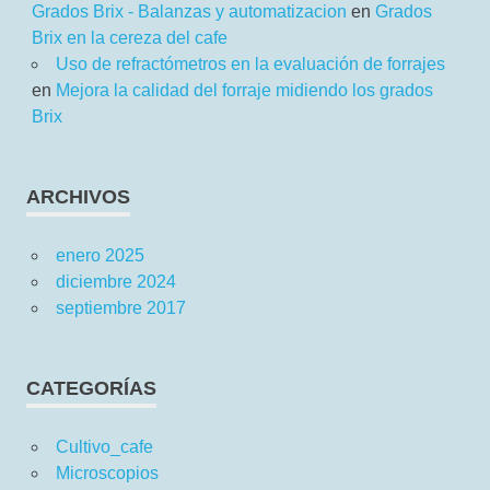
Grados Brix - Balanzas y automatizacion
en
Grados
Brix en la cereza del cafe
Uso de refractómetros en la evaluación de forrajes
en
Mejora la calidad del forraje midiendo los grados
Brix
ARCHIVOS
enero 2025
diciembre 2024
septiembre 2017
CATEGORÍAS
Cultivo_cafe
Microscopios