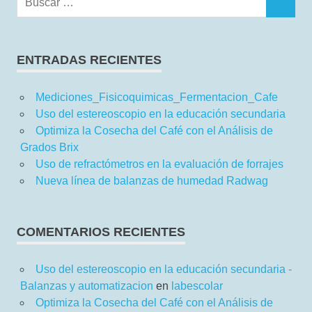
BUSCAR
ENTRADAS RECIENTES
Mediciones_Fisicoquimicas_Fermentacion_Cafe
Uso del estereoscopio en la educación secundaria
Optimiza la Cosecha del Café con el Análisis de
Grados Brix
Uso de refractómetros en la evaluación de forrajes
Nueva línea de balanzas de humedad Radwag
COMENTARIOS RECIENTES
Uso del estereoscopio en la educación secundaria -
Balanzas y automatizacion
en
labescolar
Optimiza la Cosecha del Café con el Análisis de