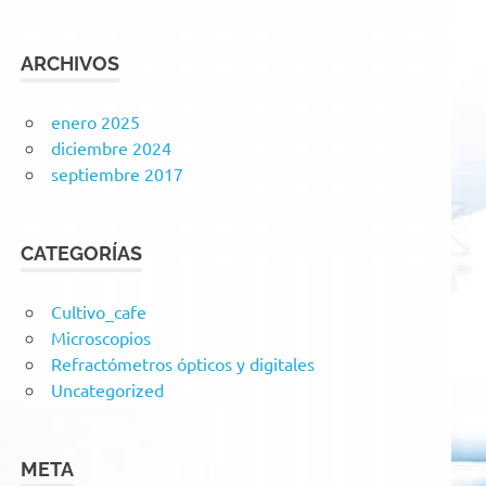
ARCHIVOS
enero 2025
diciembre 2024
septiembre 2017
CATEGORÍAS
Cultivo_cafe
Microscopios
Refractómetros ópticos y digitales
Uncategorized
META