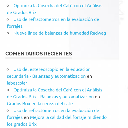
Optimiza la Cosecha del Café con el Análisis
de Grados Brix
Uso de refractómetros en la evaluación de
forrajes
Nueva línea de balanzas de humedad Radwag
COMENTARIOS RECIENTES
Uso del estereoscopio en la educación
secundaria - Balanzas y automatizacion
en
labescolar
Optimiza la Cosecha del Café con el Análisis
de Grados Brix - Balanzas y automatizacion
en
Grados Brix en la cereza del cafe
Uso de refractómetros en la evaluación de
forrajes
en
Mejora la calidad del forraje midiendo
los grados Brix