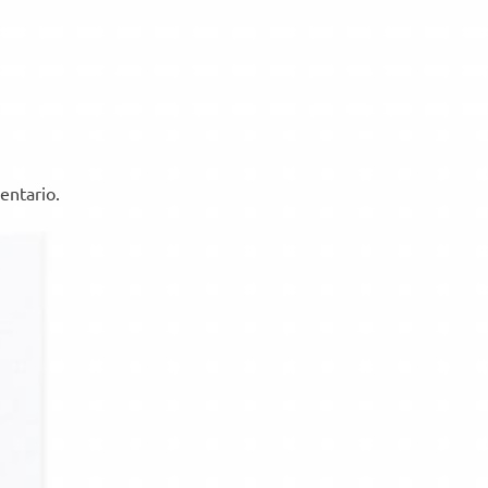
entario.