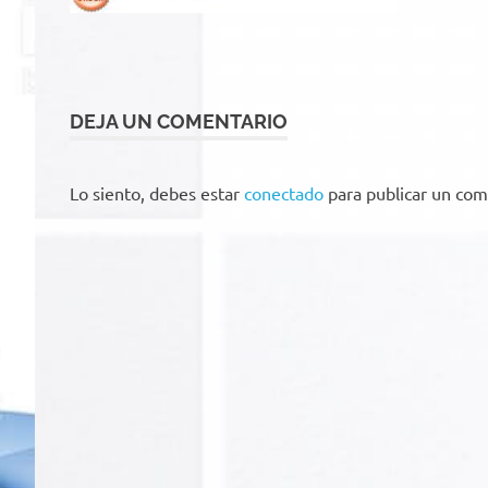
DEJA UN COMENTARIO
Lo siento, debes estar
conectado
para publicar un com