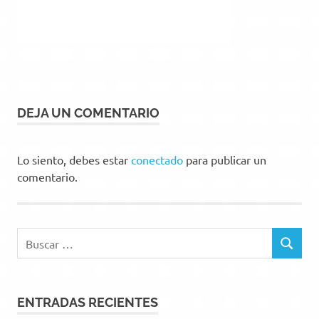
DEJA UN COMENTARIO
Lo siento, debes estar
conectado
para publicar un
comentario.
Buscar:
BUSCAR
ENTRADAS RECIENTES