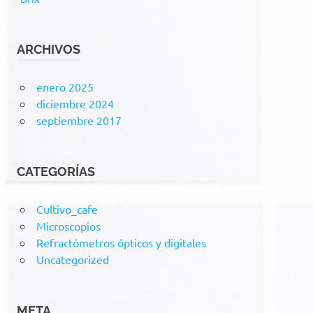
ARCHIVOS
enero 2025
diciembre 2024
septiembre 2017
CATEGORÍAS
Cultivo_cafe
Microscopios
Refractómetros ópticos y digitales
Uncategorized
META