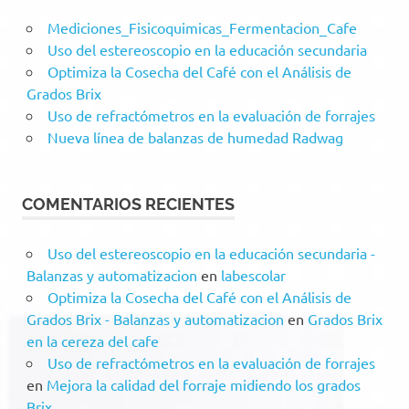
Mediciones_Fisicoquimicas_Fermentacion_Cafe
Uso del estereoscopio en la educación secundaria
Optimiza la Cosecha del Café con el Análisis de
Grados Brix
Uso de refractómetros en la evaluación de forrajes
Nueva línea de balanzas de humedad Radwag
COMENTARIOS RECIENTES
Uso del estereoscopio en la educación secundaria -
Balanzas y automatizacion
en
labescolar
Optimiza la Cosecha del Café con el Análisis de
Grados Brix - Balanzas y automatizacion
en
Grados Brix
en la cereza del cafe
Uso de refractómetros en la evaluación de forrajes
en
Mejora la calidad del forraje midiendo los grados
Brix