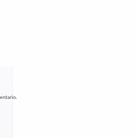
entario.