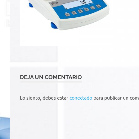
DEJA UN COMENTARIO
Lo siento, debes estar
conectado
para publicar un com