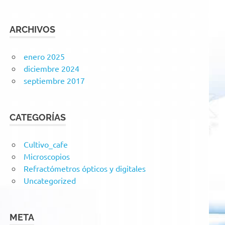
ARCHIVOS
enero 2025
diciembre 2024
septiembre 2017
CATEGORÍAS
Cultivo_cafe
Microscopios
Refractómetros ópticos y digitales
Uncategorized
META