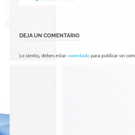
DEJA UN COMENTARIO
Lo siento, debes estar
conectado
para publicar un com