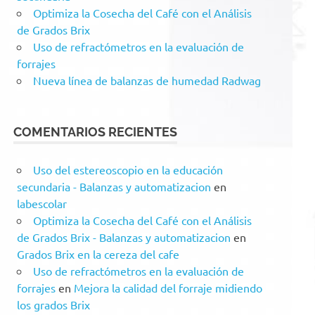
Optimiza la Cosecha del Café con el Análisis
de Grados Brix
Uso de refractómetros en la evaluación de
forrajes
Nueva línea de balanzas de humedad Radwag
COMENTARIOS RECIENTES
Uso del estereoscopio en la educación
secundaria - Balanzas y automatizacion
en
labescolar
Optimiza la Cosecha del Café con el Análisis
de Grados Brix - Balanzas y automatizacion
en
Grados Brix en la cereza del cafe
Uso de refractómetros en la evaluación de
forrajes
en
Mejora la calidad del forraje midiendo
los grados Brix