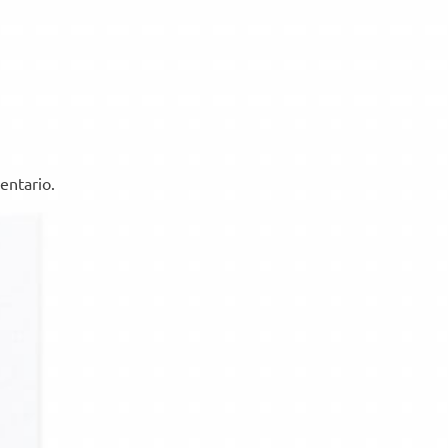
entario.