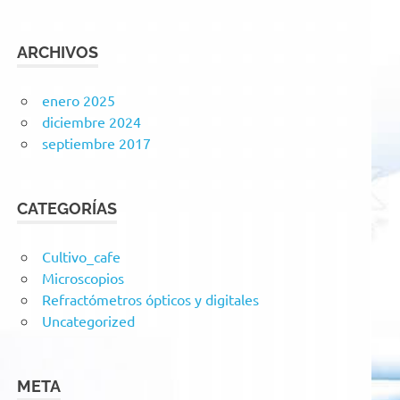
ARCHIVOS
enero 2025
diciembre 2024
septiembre 2017
CATEGORÍAS
Cultivo_cafe
Microscopios
Refractómetros ópticos y digitales
Uncategorized
META