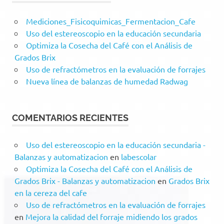
Mediciones_Fisicoquimicas_Fermentacion_Cafe
Uso del estereoscopio en la educación secundaria
Optimiza la Cosecha del Café con el Análisis de
Grados Brix
Uso de refractómetros en la evaluación de forrajes
Nueva línea de balanzas de humedad Radwag
COMENTARIOS RECIENTES
Uso del estereoscopio en la educación secundaria -
Balanzas y automatizacion
en
labescolar
Optimiza la Cosecha del Café con el Análisis de
Grados Brix - Balanzas y automatizacion
en
Grados Brix
en la cereza del cafe
Uso de refractómetros en la evaluación de forrajes
en
Mejora la calidad del forraje midiendo los grados