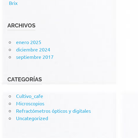
Brix
ARCHIVOS
enero 2025
diciembre 2024
septiembre 2017
CATEGORÍAS
Cultivo_cafe
Microscopios
Refractómetros ópticos y digitales
Uncategorized